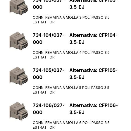
734-103/037-
Alternativa: CFP103-
000
3.5-EJ
CONN. FEMMINA A MOLLA 3 POLI PASSO 3.5
ESTRATTORI
734-104/037-
Alternativa: CFP104-
000
3.5-EJ
CONN. FEMMINA A MOLLA 4 POLI PASSO 3.5
ESTRATTORI
734-105/037-
Alternativa: CFP105-
000
3.5-EJ
CONN. FEMMINA A MOLLA 5 POLI PASSO 3.5
ESTRATTORI
734-106/037-
Alternativa: CFP106-
Vuoi ricevere
000
3.5-EJ
più informazioni?
CONN. FEMMINA A MOLLA 6 POLI PASSO 3.5
ESTRATTORI