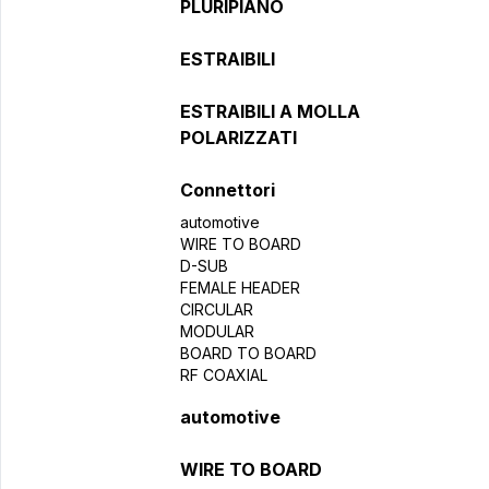
PLURIPIANO
ESTRAIBILI
ESTRAIBILI A MOLLA
POLARIZZATI
Connettori
automotive
WIRE TO BOARD
D-SUB
FEMALE HEADER
CIRCULAR
MODULAR
BOARD TO BOARD
RF COAXIAL
automotive
WIRE TO BOARD