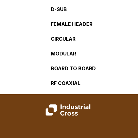
D-SUB
FEMALE HEADER
CIRCULAR
MODULAR
BOARD TO BOARD
RF COAXIAL