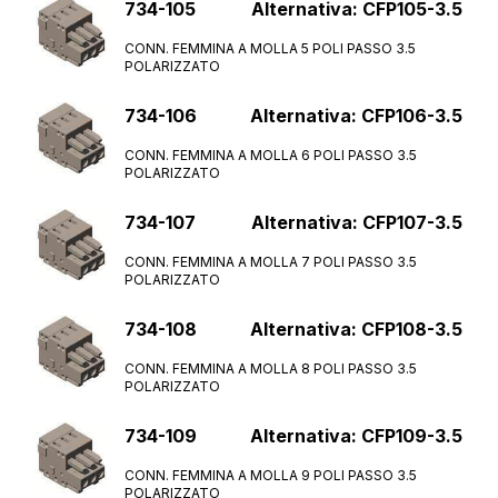
734-105
Alternativa: CFP105-3.5
CONN. FEMMINA A MOLLA 5 POLI PASSO 3.5
POLARIZZATO
734-106
Alternativa: CFP106-3.5
CONN. FEMMINA A MOLLA 6 POLI PASSO 3.5
POLARIZZATO
734-107
Alternativa: CFP107-3.5
CONN. FEMMINA A MOLLA 7 POLI PASSO 3.5
POLARIZZATO
734-108
Alternativa: CFP108-3.5
CONN. FEMMINA A MOLLA 8 POLI PASSO 3.5
POLARIZZATO
734-109
Alternativa: CFP109-3.5
CONN. FEMMINA A MOLLA 9 POLI PASSO 3.5
POLARIZZATO