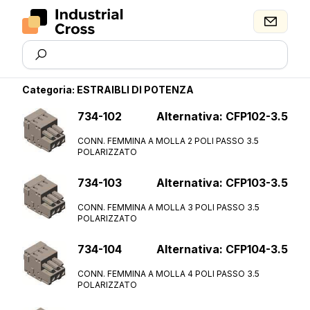
Categoria
:
ESTRAIBLI DI POTENZA
734-102
Alternativa: CFP102-3.5
CONN. FEMMINA A MOLLA 2 POLI PASSO 3.5
POLARIZZATO
734-103
Alternativa: CFP103-3.5
CONN. FEMMINA A MOLLA 3 POLI PASSO 3.5
POLARIZZATO
734-104
Alternativa: CFP104-3.5
CONN. FEMMINA A MOLLA 4 POLI PASSO 3.5
POLARIZZATO