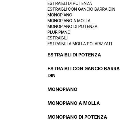
ESTRAIBLI DI POTENZA
ESTRAIBLI CON GANCIO BARRA DIN
MONOPIANO
MONOPIANO A MOLLA
MONOPIANO DI POTENZA
PLURIPIANO
ESTRAIBILI
ESTRAIBILI A MOLLA POLARIZZATI
ESTRAIBLI DI POTENZA
ESTRAIBLI CON GANCIO BARRA
DIN
MONOPIANO
MONOPIANO A MOLLA
MONOPIANO DI POTENZA