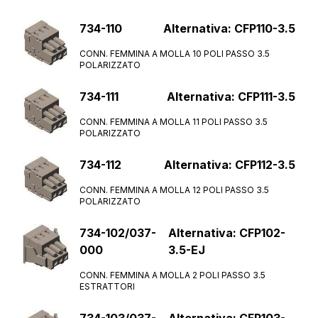
734-110
Alternativa: CFP110-3.5
CONN. FEMMINA A MOLLA 10 POLI PASSO 3.5
POLARIZZATO
734-111
Alternativa: CFP111-3.5
CONN. FEMMINA A MOLLA 11 POLI PASSO 3.5
POLARIZZATO
734-112
Alternativa: CFP112-3.5
CONN. FEMMINA A MOLLA 12 POLI PASSO 3.5
POLARIZZATO
734-102/037-
Alternativa: CFP102-
000
3.5-EJ
CONN. FEMMINA A MOLLA 2 POLI PASSO 3.5
ESTRATTORI