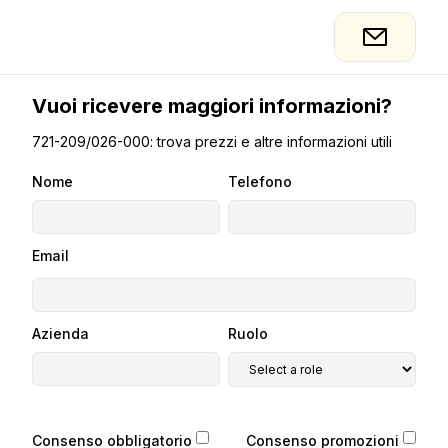
Vuoi ricevere maggiori informazioni?
721-209/026-000: trova prezzi e altre informazioni utili
Nome
Telefono
Email
Azienda
Ruolo
Consenso obbligatorio
Consenso promozioni