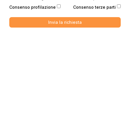
Consenso profilazione
Consenso terze parti
Invia la richiesta
Telefono
Telefono