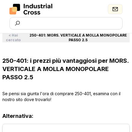
<
Hai
250-401
:
MORS. VERTICALE A MOLLA MONOPOLARE
cercato
PASSO 2.5
250-401: i prezzi più vantaggiosi per MORS.
VERTICALE A MOLLA MONOPOLARE
PASSO 2.5
Se pensi sia giunta l'ora di comprare 250-401, esamina con il
nostro sito dove trovarlo!
Alternativa: