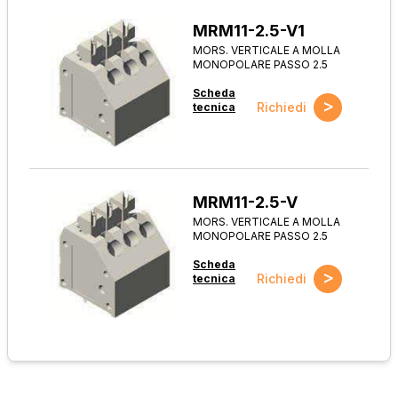
MRM11-2.5-V1
MORS. VERTICALE A MOLLA
MONOPOLARE PASSO 2.5
Scheda
>
Richiedi
tecnica
MRM11-2.5-V
MORS. VERTICALE A MOLLA
MONOPOLARE PASSO 2.5
Scheda
>
Richiedi
tecnica