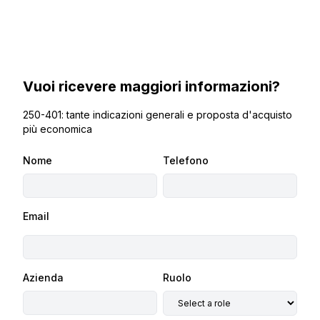
Vuoi ricevere maggiori informazioni?
250-401: tante indicazioni generali e proposta d'acquisto
più economica
Nome
Telefono
Email
Azienda
Ruolo