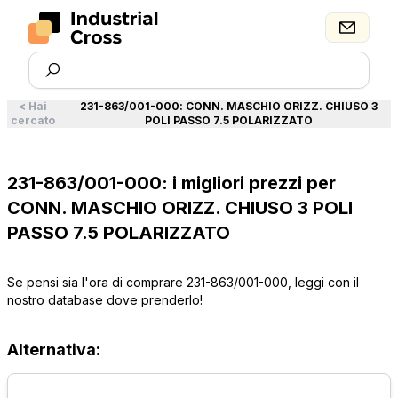
<
Hai
231-863/001-000
:
CONN. MASCHIO ORIZZ. CHIUSO 3
cercato
POLI PASSO 7.5 POLARIZZATO
231-863/001-000: i migliori prezzi per
CONN. MASCHIO ORIZZ. CHIUSO 3 POLI
PASSO 7.5 POLARIZZATO
Se pensi sia l'ora di comprare 231-863/001-000, leggi con il
nostro database dove prenderlo!
Alternativa: