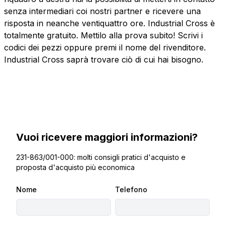
senza intermediari coi nostri partner e ricevere una
risposta in neanche ventiquattro ore. Industrial Cross è
totalmente gratuito. Mettilo alla prova subito! Scrivi i
codici dei pezzi oppure premi il nome del rivenditore.
Industrial Cross saprà trovare ciò di cui hai bisogno.
Vuoi ricevere maggiori informazioni?
231-863/001-000: molti consigli pratici d'acquisto e
proposta d'acquisto più economica
Nome
Telefono