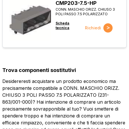
CMP203-7.5-HP
CONN. MASCHIO ORIZZ. CHIUSO 3
POLI PASSO 7.5 POLARIZZATO
Scheda
>
Richiedi
tecnica
Trova componenti sostitutivi
Desidereresti acquistare un prodotto economico ma
precisamente compatibile a CONN. MASCHIO ORIZZ.
CHIUSO 3 POLI PASSO 7.5 POLARIZZATO (231-
863/001-000)? Hai intenzione di comprare un articolo
precisamente sovrapponibile al tuo? Vuoi smettere di
spendere troppo e hai intenzione di comprare un
efficace rimpiazzo, conveniente e che ti faccia spendere