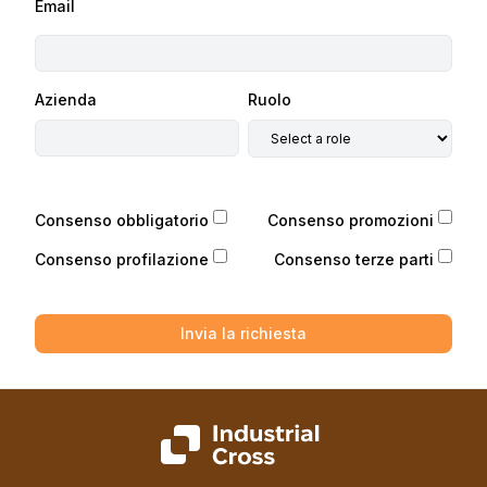
Email
Azienda
Ruolo
Consenso obbligatorio
Consenso promozioni
Consenso profilazione
Consenso terze parti
Invia la richiesta