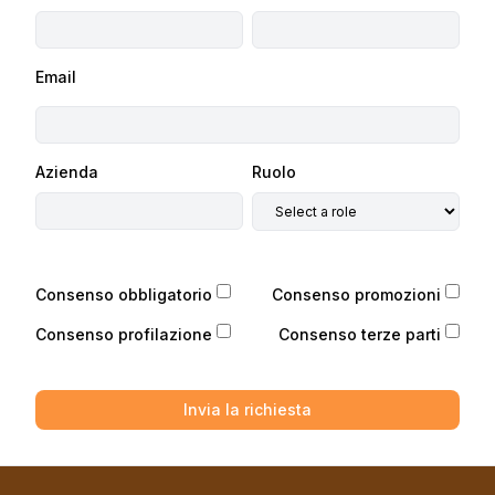
Email
Azienda
Ruolo
Consenso obbligatorio
Consenso promozioni
Consenso profilazione
Consenso terze parti
Invia la richiesta