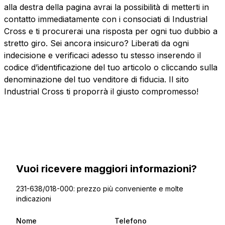
alla destra della pagina avrai la possibilità di metterti in
contatto immediatamente con i consociati di Industrial
Cross e ti procurerai una risposta per ogni tuo dubbio a
stretto giro. Sei ancora insicuro? Liberati da ogni
indecisione e verificaci adesso tu stesso inserendo il
codice d’identificazione del tuo articolo o cliccando sulla
denominazione del tuo venditore di fiducia. Il sito
Industrial Cross ti proporrà il giusto compromesso!
Vuoi ricevere maggiori informazioni?
231-638/018-000: prezzo più conveniente e molte
indicazioni
Nome
Telefono