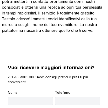
potrai metterti in contatto prontamente con i nostri
consociati e otterrai una replica ad ogni tua perplessità
in tempi rapidissimi. Il servizio è totalmente gratuito.
Testalo adesso! Immetti i codici identificativi della tua
merce o scegli il nome del tuo rivenditore. La nostra
piattaforma riuscirà a ottenere quello che ti serve.
Vuoi ricevere maggiori informazioni?
231-466/001-000: molti consigli pratici e prezzi più
convenienti
Nome
Telefono