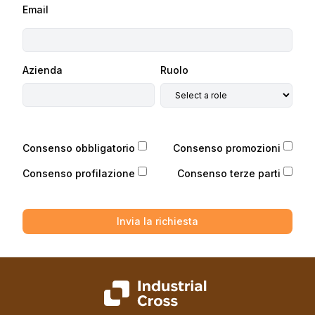
Email
Azienda
Ruolo
Consenso obbligatorio
Consenso promozioni
Consenso profilazione
Consenso terze parti
Invia la richiesta