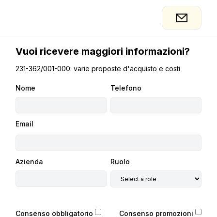
Vuoi ricevere maggiori informazioni?
231-362/001-000: varie proposte d'acquisto e costi
Nome
Telefono
Email
Azienda
Ruolo
Consenso obbligatorio
Consenso promozioni