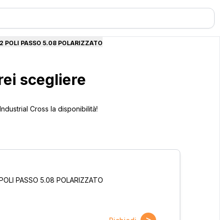
2 POLI PASSO 5.08 POLARIZZATO
ei scegliere
ustrial Cross la disponibilità!
POLI PASSO 5.08 POLARIZZATO
>