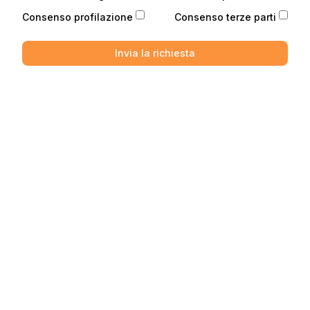
Consenso profilazione
Consenso terze parti
Invia la richiesta
Telefono
Telefono