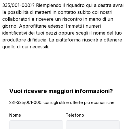
335/001-000)? Riempiendo il riquadro qui a destra avrai
la possibilità di metterti in contatto subito coi nostri
collaboratori e ricevere un riscontro in meno di un
giorno. Approfittane adesso! Immetti i numeri
identificativi dei tuoi pezzi oppure scegli il nome del tuo
produttore di fiducia. La piattaforma riuscirà a ottenere
quello di cui necessiti.
Vuoi ricevere maggiori informazioni?
231-335/001-000: consigli utili e offerte più economiche
Nome
Telefono