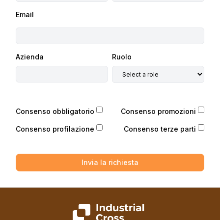
Email
Azienda
Ruolo
Consenso obbligatorio
Consenso promozioni
Consenso profilazione
Consenso terze parti
Invia la richiesta