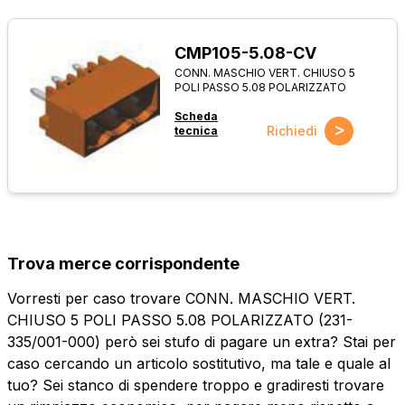
CMP105-5.08-CV
CONN. MASCHIO VERT. CHIUSO 5
POLI PASSO 5.08 POLARIZZATO
Scheda
>
Richiedi
tecnica
Trova merce corrispondente
Vorresti per caso trovare CONN. MASCHIO VERT.
CHIUSO 5 POLI PASSO 5.08 POLARIZZATO (231-
335/001-000) però sei stufo di pagare un extra? Stai per
caso cercando un articolo sostitutivo, ma tale e quale al
tuo? Sei stanco di spendere troppo e gradiresti trovare