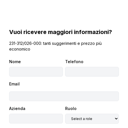
Vuoi ricevere maggiori informazioni?
231-312/026-000: tanti suggerimenti e prezzo più
economico
Nome
Telefono
Email
Azienda
Ruolo