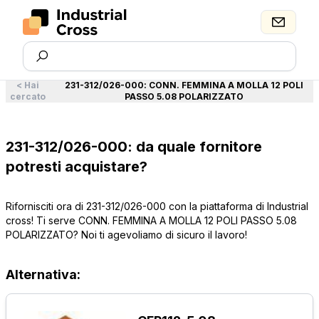
<
Hai
231-312/026-000
:
CONN. FEMMINA A MOLLA 12 POLI
cercato
PASSO 5.08 POLARIZZATO
231-312/026-000: da quale fornitore
potresti acquistare?
Rifornisciti ora di 231-312/026-000 con la piattaforma di Industrial
cross! Ti serve CONN. FEMMINA A MOLLA 12 POLI PASSO 5.08
POLARIZZATO? Noi ti agevoliamo di sicuro il lavoro!
Alternativa: