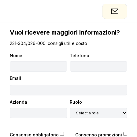
Vuoi ricevere maggiori informazioni?
231-304/026-000: consigli utili e costo
Nome
Telefono
Email
Azienda
Ruolo
Consenso obbligatorio
Consenso promozioni