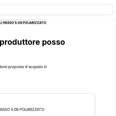
I PASSO 5.08 POLARIZZATO
produttore posso
liore proposta d'acquisto in
PASSO 5.08 POLARIZZATO