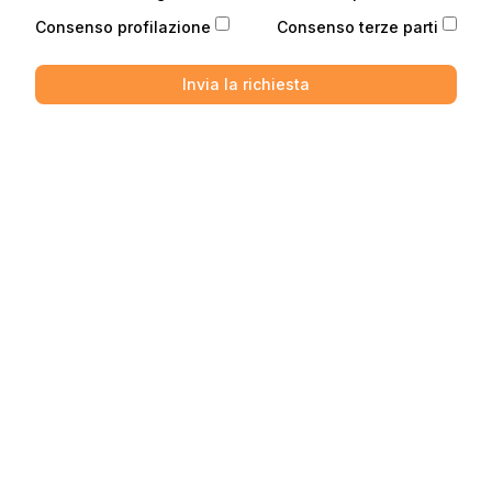
Consenso profilazione
Consenso terze parti
Invia la richiesta
Telefono
Telefono