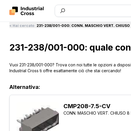
<
Hai cercato
231-238/001-000
:
CONN. MASCHIO VERT. CHIUSO 
231-238/001-000: quale con
Vuoi 231-238/001-000? Trova con noi tutte le opzioni a disposiz
Industrial Cross ti offre esattamente ciò che stai cercando!
Alternativa:
CMP208-7.5-CV
CONN. MASCHIO VERT. CHIUSO 8 