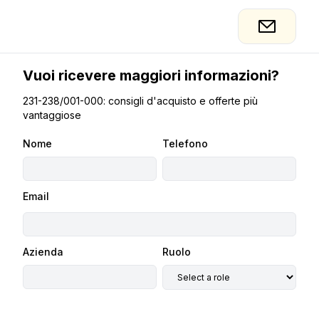
Vuoi ricevere maggiori informazioni?
231-238/001-000: consigli d'acquisto e offerte più
vantaggiose
Nome
Telefono
Email
Azienda
Ruolo