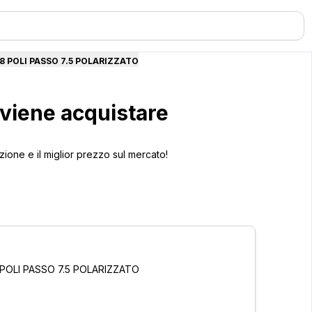
8 POLI PASSO 7.5 POLARIZZATO
viene acquistare
ione e il miglior prezzo sul mercato!
POLI PASSO 7.5 POLARIZZATO