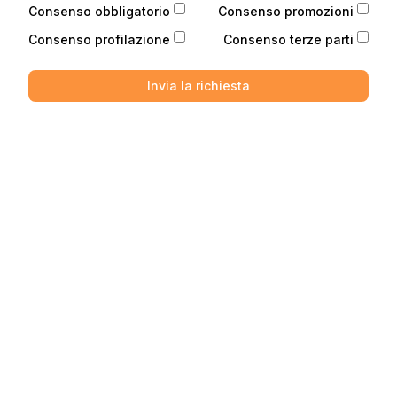
Consenso obbligatorio
Consenso promozioni
Consenso profilazione
Consenso terze parti
Invia la richiesta
Telefono
Telefono