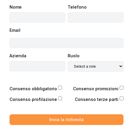
Nome
Telefono
Email
Azienda
Ruolo
Consenso obbligatorio
Consenso promozioni
Consenso profilazione
Consenso terze parti
Invia la richiesta