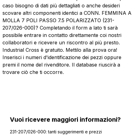
caso bisogno di dati più dettagliati o anche desideri
scovare altri componenti identici a CONN. FEMMINA A
MOLLA 7 POLI PASSO 7.5 POLARIZZATO (231-
207/026-000)? Completando il form a lato ti sarà
possibile entrare in contatto direttamente coi nostri
collaboratori e ricevere un riscontro al più presto.
Industrial Cross è gratuito. Mettilo alla prova ora!
Inserisci i numeri d'identificazione dei pezzi oppure
premi il nome del rivenditore. Il database riuscirà a
trovare ciò che ti occorre.
Vuoi ricevere maggiori informazioni?
231-207/026-000: tanti suggerimenti e prezzi