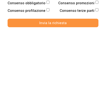
Consenso obbligatorio
Consenso promozioni
Consenso profilazione
Consenso terze parti
Invia la richiesta
Telefono
Telefono