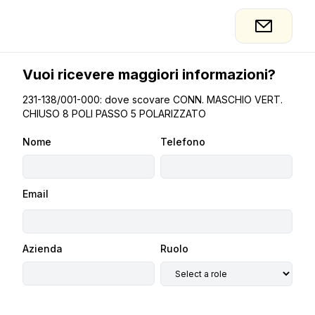
Vuoi ricevere maggiori informazioni?
231-138/001-000: dove scovare CONN. MASCHIO VERT.
CHIUSO 8 POLI PASSO 5 POLARIZZATO
Nome
Telefono
Email
Azienda
Ruolo