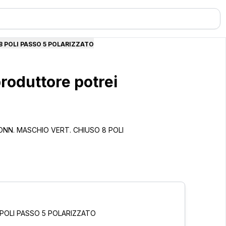
8 POLI PASSO 5 POLARIZZATO
roduttore potrei
oi CONN. MASCHIO VERT. CHIUSO 8 POLI
POLI PASSO 5 POLARIZZATO