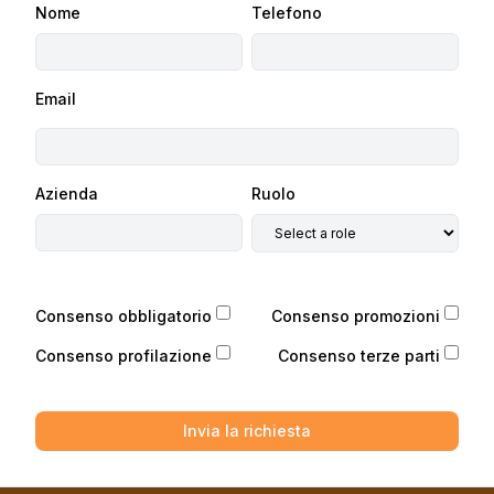
Nome
Telefono
Email
Azienda
Ruolo
Consenso obbligatorio
Consenso promozioni
Consenso profilazione
Consenso terze parti
Invia la richiesta