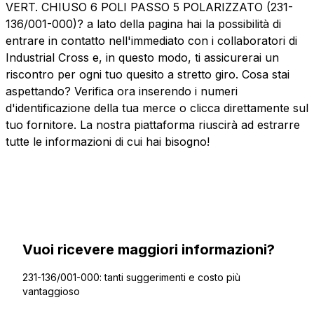
VERT. CHIUSO 6 POLI PASSO 5 POLARIZZATO (231-
136/001-000)? a lato della pagina hai la possibilità di
entrare in contatto nell'immediato con i collaboratori di
Industrial Cross e, in questo modo, ti assicurerai un
riscontro per ogni tuo quesito a stretto giro. Cosa stai
aspettando? Verifica ora inserendo i numeri
d'identificazione della tua merce o clicca direttamente sul
tuo fornitore. La nostra piattaforma riuscirà ad estrarre
tutte le informazioni di cui hai bisogno!
Vuoi ricevere maggiori informazioni?
231-136/001-000: tanti suggerimenti e costo più
vantaggioso