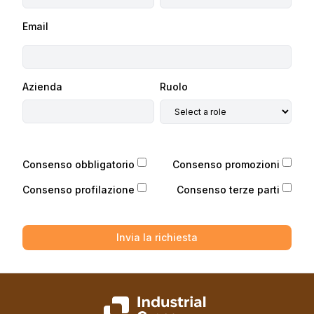
Email
Azienda
Ruolo
Consenso obbligatorio
Consenso promozioni
Consenso profilazione
Consenso terze parti
Invia la richiesta