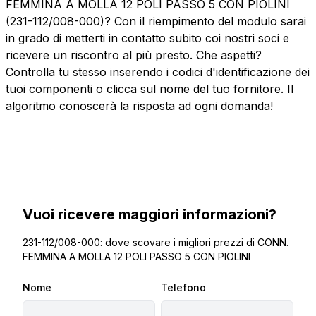
FEMMINA A MOLLA 12 POLI PASSO 5 CON PIOLINI
(231-112/008-000)? Con il riempimento del modulo sarai
in grado di metterti in contatto subito coi nostri soci e
ricevere un riscontro al più presto. Che aspetti?
Controlla tu stesso inserendo i codici d'identificazione dei
tuoi componenti o clicca sul nome del tuo fornitore. Il
algoritmo conoscerà la risposta ad ogni domanda!
Vuoi ricevere maggiori informazioni?
231-112/008-000: dove scovare i migliori prezzi di CONN.
FEMMINA A MOLLA 12 POLI PASSO 5 CON PIOLINI
Nome
Telefono