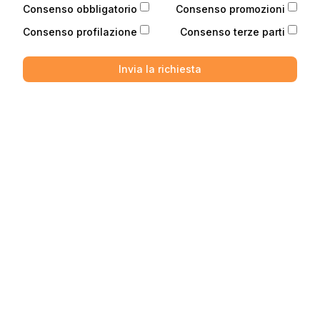
Consenso obbligatorio
Consenso promozioni
Consenso profilazione
Consenso terze parti
Invia la richiesta
Telefono
Telefono