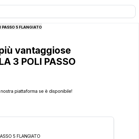
I PASSO 5 FLANGIATO
 più vantaggiose
LA 3 POLI PASSO
 nostra piattaforma se è disponibile!
PASSO 5 FLANGIATO