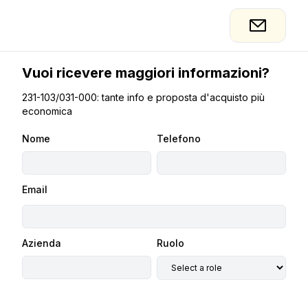
Vuoi ricevere maggiori informazioni?
231-103/031-000: tante info e proposta d'acquisto più
economica
Nome
Telefono
Email
Azienda
Ruolo