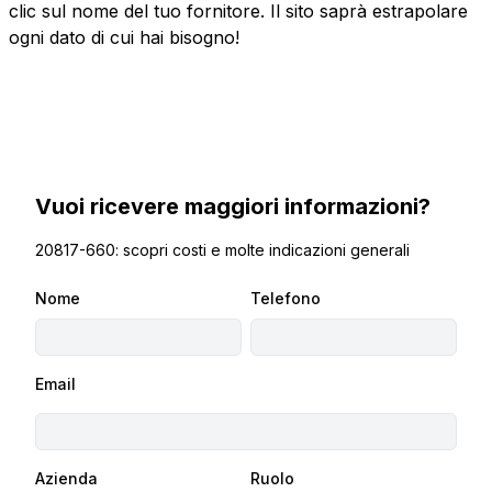
clic sul nome del tuo fornitore. Il sito saprà estrapolare
ogni dato di cui hai bisogno!
Vuoi ricevere maggiori informazioni?
20817-660: scopri costi e molte indicazioni generali
Nome
Telefono
Email
Azienda
Ruolo