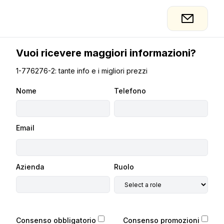
Vuoi ricevere maggiori informazioni?
1-776276-2: tante info e i migliori prezzi
Nome
Telefono
Email
Azienda
Ruolo
Consenso obbligatorio
Consenso promozioni