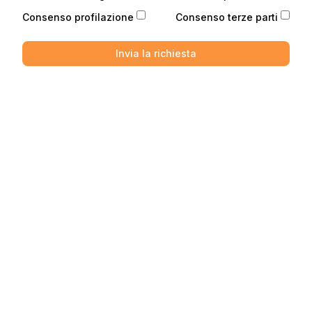
Consenso profilazione
Consenso terze parti
Invia la richiesta
Telefono
Telefono