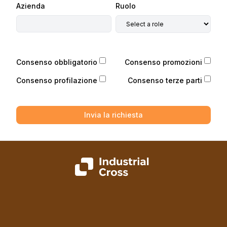
Azienda
Ruolo
Consenso obbligatorio
Consenso promozioni
Consenso profilazione
Consenso terze parti
Invia la richiesta