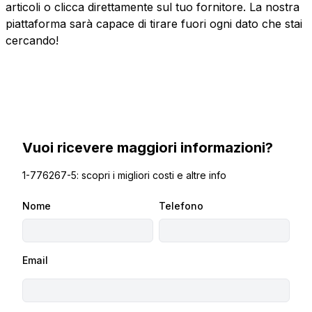
articoli o clicca direttamente sul tuo fornitore. La nostra
piattaforma sarà capace di tirare fuori ogni dato che stai
cercando!
Vuoi ricevere maggiori informazioni?
1-776267-5: scopri i migliori costi e altre info
Nome
Telefono
Email