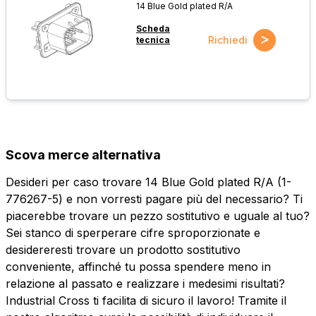
14 Blue Gold plated R/A
Scheda
>
Richiedi
tecnica
Scova merce alternativa
Desideri per caso trovare 14 Blue Gold plated R/A (1-
776267-5) e non vorresti pagare più del necessario? Ti
piacerebbe trovare un pezzo sostitutivo e uguale al tuo?
Sei stanco di sperperare cifre sproporzionate e
desidereresti trovare un prodotto sostitutivo
conveniente, affinché tu possa spendere meno in
relazione al passato e realizzare i medesimi risultati?
Industrial Cross ti facilita di sicuro il lavoro! Tramite il