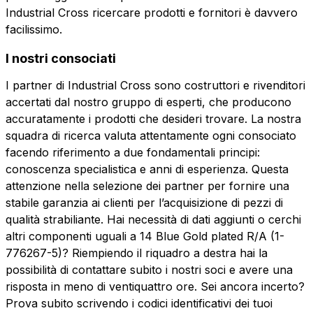
Industrial Cross ricercare prodotti e fornitori è davvero
facilissimo.
I nostri consociati
I partner di Industrial Cross sono costruttori e rivenditori
accertati dal nostro gruppo di esperti, che producono
accuratamente i prodotti che desideri trovare. La nostra
squadra di ricerca valuta attentamente ogni consociato
facendo riferimento a due fondamentali principi:
conoscenza specialistica e anni di esperienza. Questa
attenzione nella selezione dei partner per fornire una
stabile garanzia ai clienti per l’acquisizione di pezzi di
qualità strabiliante. Hai necessità di dati aggiunti o cerchi
altri componenti uguali a 14 Blue Gold plated R/A (1-
776267-5)? Riempiendo il riquadro a destra hai la
possibilità di contattare subito i nostri soci e avere una
risposta in meno di ventiquattro ore. Sei ancora incerto?
Prova subito scrivendo i codici identificativi dei tuoi