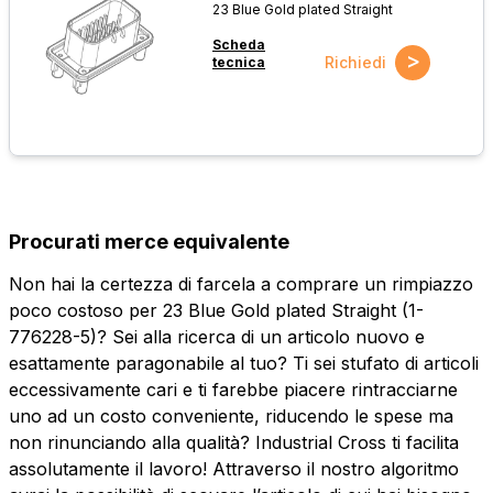
23 Blue Gold plated Straight
Scheda
>
Richiedi
tecnica
Procurati merce equivalente
Non hai la certezza di farcela a comprare un rimpiazzo
poco costoso per 23 Blue Gold plated Straight (1-
776228-5)? Sei alla ricerca di un articolo nuovo e
esattamente paragonabile al tuo? Ti sei stufato di articoli
eccessivamente cari e ti farebbe piacere rintracciarne
uno ad un costo conveniente, riducendo le spese ma
non rinunciando alla qualità? Industrial Cross ti facilita
assolutamente il lavoro! Attraverso il nostro algoritmo