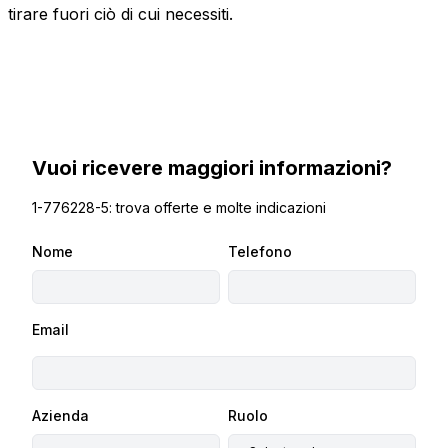
tirare fuori ciò di cui necessiti.
Vuoi ricevere maggiori informazioni?
1-776228-5: trova offerte e molte indicazioni
Nome
Telefono
Email
Azienda
Ruolo