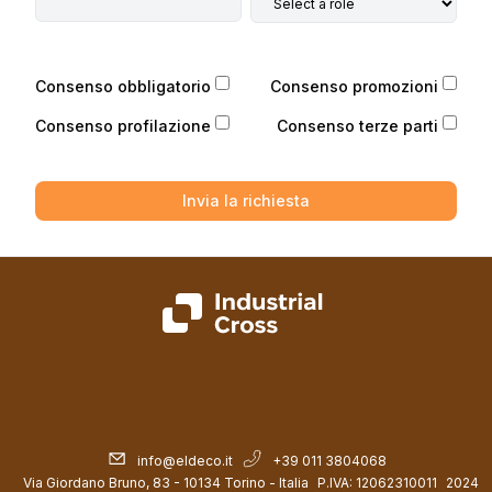
Consenso obbligatorio
Consenso promozioni
Consenso profilazione
Consenso terze parti
Invia la richiesta
info@eldeco.it
+39 011 3804068
Via Giordano Bruno, 83 - 10134 Torino - Italia
P.IVA: 12062310011
2024